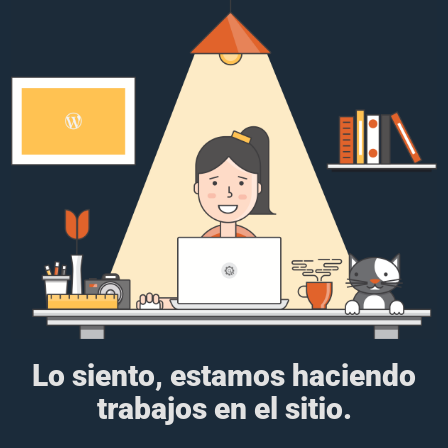
Lo siento, estamos haciendo
trabajos en el sitio.