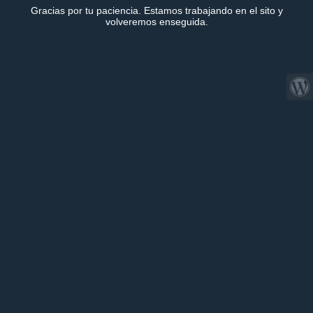
Gracias por tu paciencia. Estamos trabajando en el sito y
volveremos enseguida.